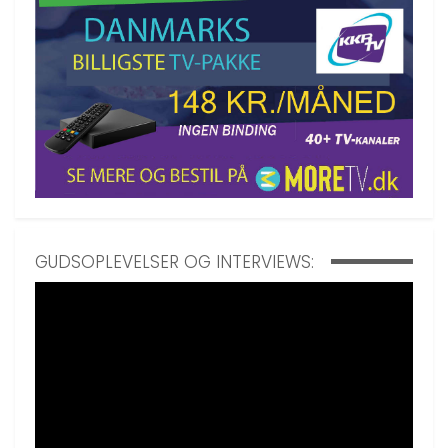
GUDSOPLEVELSER OG INTERVIEWS: