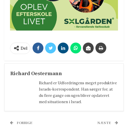
Del
Richard Oestermann
Richard er Udfordringens meget produktive
Israels-korrespondent. Han sørger for, at
du flere gange om ugen bliver opdateret
med situationen i Israel.
FORRIGE
NÆSTE