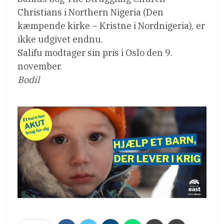
Christians i Northern Nigeria (Den
kæmpende kirke – Kristne i Nordnigeria), er
ikke udgivet endnu.
Salifu modtager sin pris i Oslo den 9.
november.
Bodil