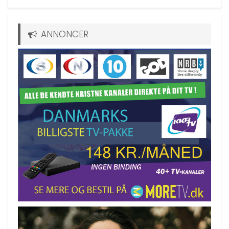
ANNONCER