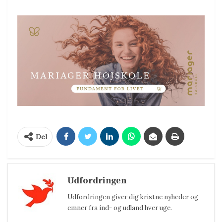
Del
Udfordringen
Udfordringen giver dig kristne nyheder og
emner fra ind- og udland hver uge.