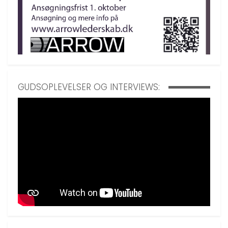
GUDSOPLEVELSER OG INTERVIEWS: