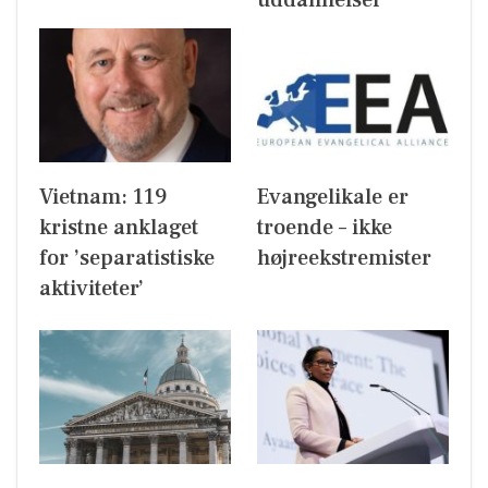
Vietnam: 119
Evangelikale er
kristne anklaget
troende – ikke
for ’separatistiske
højreekstremister
aktiviteter’