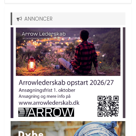
ANNONCER