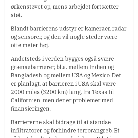
ørkenstøvet op, mens arbejdet fortsætter
støt.
Blandt barrierens udstyr er kameraer, radar
og sensorer, og den vil nogle steder være
otte meter høj.
Andetsteds i verden bygges også svære
grænsebarrierer, bl.a. mellem Indien og
Bangladesh og mellem USA og Mexico. Det
er planlagt, at barrieren i USA skal være
2000 miles (3200 km) lang, fra Texas til
Californien, men der er problemer med
finansieringen.
Barriererne skal bidrage til at standse
infiltratorer og forhindre terrorangreb. Et