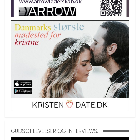
GUDSOPLEVELSER OG INTERVIEWS: