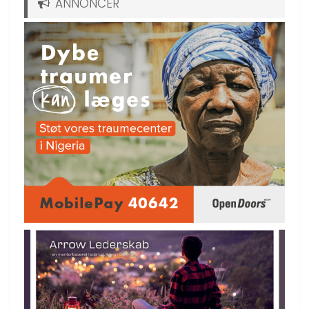
ANNONCER