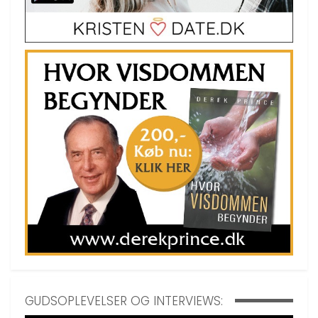
GUDSOPLEVELSER OG INTERVIEWS: