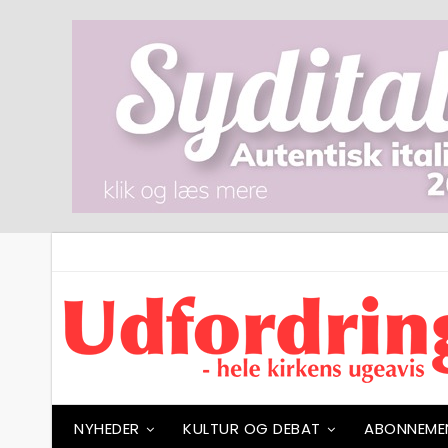
NYHEDER
KULTUR OG DEBAT
ABONNEME