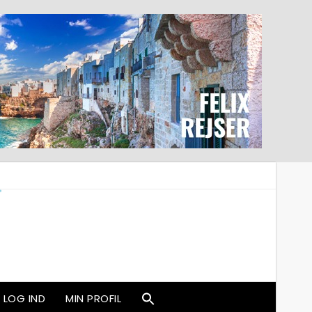
LOG IND
MIN PROFIL