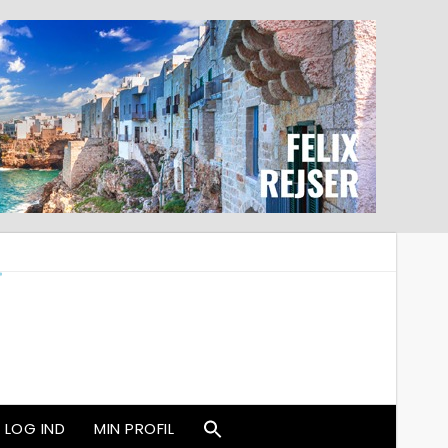
LOG IND
MIN PROFIL