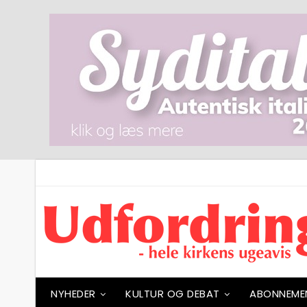
NYHEDER
KULTUR OG DEBAT
ABONNEME