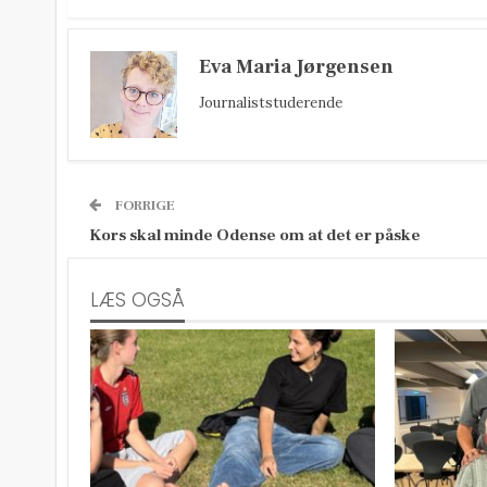
Eva Maria Jørgensen
Journaliststuderende
FORRIGE
Kors skal minde Odense om at det er påske
LÆS OGSÅ