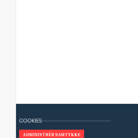
COOKIES
ADMINISTRÉR SAMTYKKE