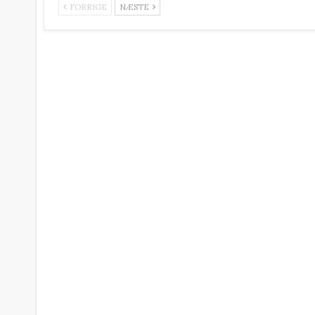
FORRIGE
NÆSTE