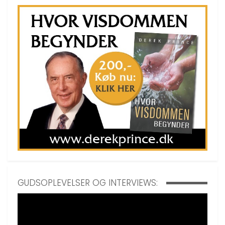
GUDSOPLEVELSER OG INTERVIEWS: