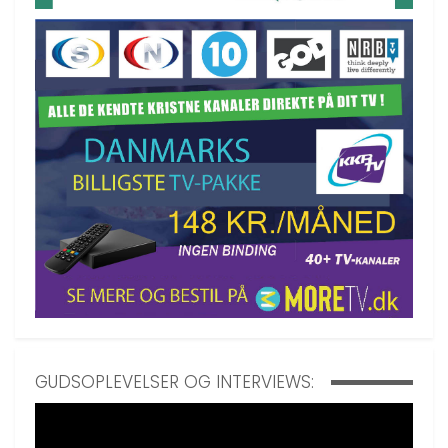
GUDSOPLEVELSER OG INTERVIEWS: