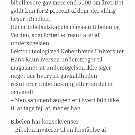
bibellæsere gav mere end 5000 om året. Det
galdt kun for 2 procent af dem, der aldrig
læser i Bibelen.
Det er Bibelselskabets magasin Bibelen og
Verden, som fortæller resultatet af
undersøgelsen.
Lektor i teologi ved Københavns Universitet
Hans Raun Iversen understreger til
magasinet, at undersøgelsen ikke siger
noget om, hvorvidt gavmildheden
resulterer i bibellæsning eller om det er
omvendt.
– Men sammenhængen er i hvert fald ikke
til at tage fejl af, mener han.
Bibelen har konsekvenser
– Bibelen inviterer til en forståelse af