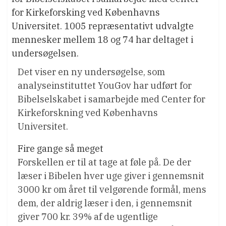
for Kirkeforsking ved Københavns
Universitet. 1005 repræsentativt udvalgte
mennesker mellem 18 og 74 har deltaget i
undersøgelsen.
Det viser en ny undersøgelse, som
analyseinstituttet YouGov har udført for
Bibelselskabet i samarbejde med Center for
Kirkeforskning ved Københavns
Universitet.
Fire gange så meget
Forskellen er til at tage at føle på. De der
læser i Bibelen hver uge giver i gennemsnit
3000 kr om året til velgørende formål, mens
dem, der aldrig læser i den, i gennemsnit
giver 700 kr. 39% af de ugentlige