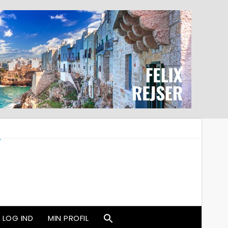
LOG IND
MIN PROFIL