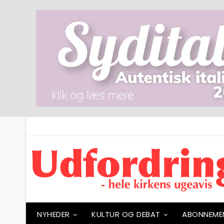
NYHEDER
KULTUR OG DEBAT
ABONNEME