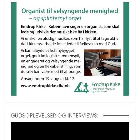
GUDSOPLEVELSER OG INTERVIEWS: