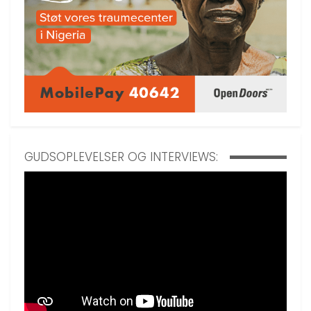
GUDSOPLEVELSER OG INTERVIEWS: