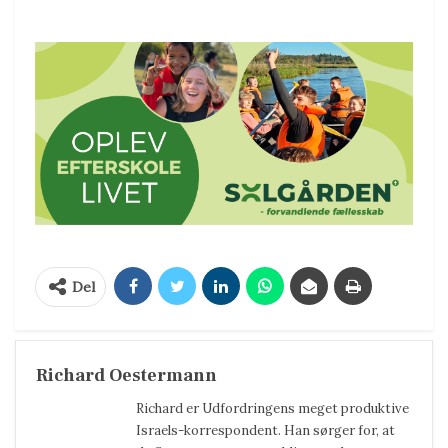
Del
Richard Oestermann
Richard er Udfordringens meget produktive
Israels-korrespondent. Han sørger for, at