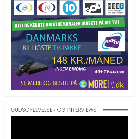
GUDSOPLEVELSER OG INTERVIEWS: