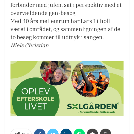
forbinder med julen, sat i perspektiv med et
overvældende gen-besøg.
Med 40 års mellemrum har Lars Lilholt
været i området, og sammenligningen af de
to besøg kommer til udtryk i sangen.
Niels Christian