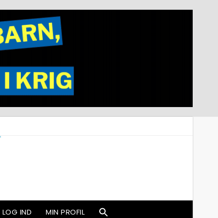
LOG IND
MIN PROFIL