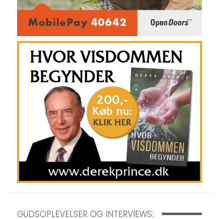
GUDSOPLEVELSER OG INTERVIEWS: