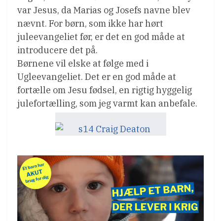
var Jesus, da Marias og Josefs navne blev
nævnt. For børn, som ikke har hørt
juleevangeliet før, er det en god måde at
introducere det på.
Børnene vil elske at følge med i
Ugleevangeliet. Det er en god måde at
fortælle om Jesu fødsel, en rigtig hyggelig
julefortælling, som jeg varmt kan anbefale.