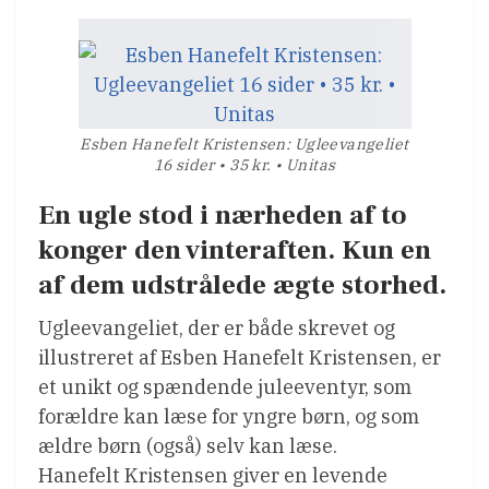
Esben Hanefelt Kristensen: Ugleevangeliet
16 sider • 35 kr. • Unitas
En ugle stod i nærheden af to
konger den vinteraften. Kun en
af dem udstrålede ægte storhed.
Ugleevangeliet, der er både skrevet og
illustreret af Esben Hanefelt Kristensen, er
et unikt og spændende juleeventyr, som
forældre kan læse for yngre børn, og som
ældre børn (også) selv kan læse.
Hanefelt Kristensen giver en levende