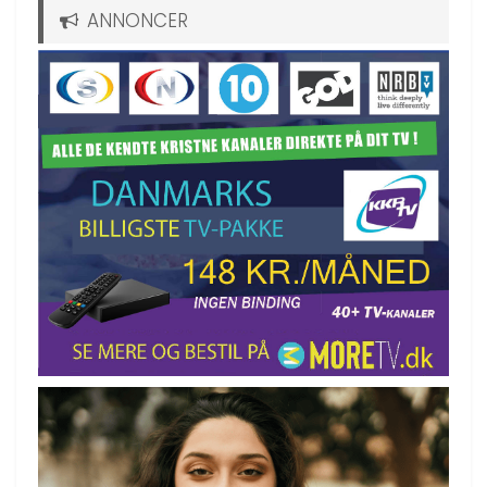
ANNONCER