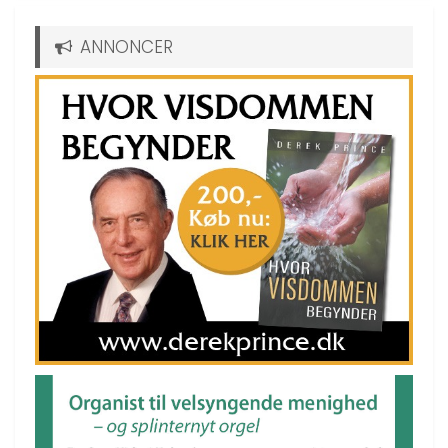
ANNONCER