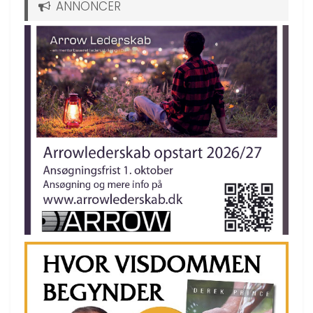
ANNONCER