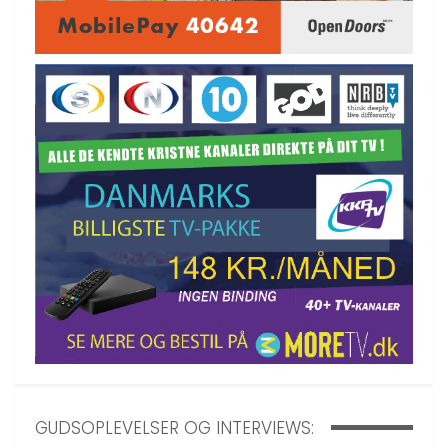
GUDSOPLEVELSER OG INTERVIEWS: