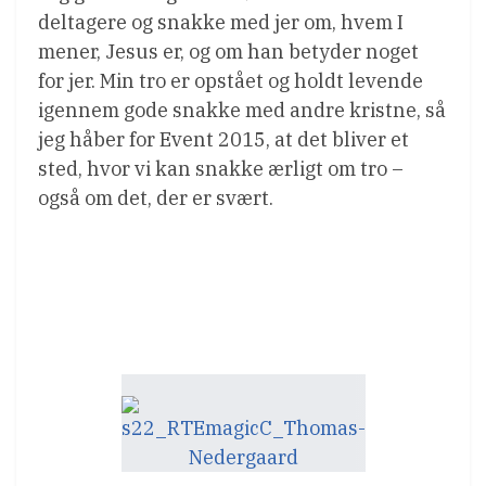
deltagere og snakke med jer om, hvem I
mener, Jesus er, og om han betyder noget
for jer. Min tro er opstået og holdt levende
igennem gode snakke med andre kristne, så
jeg håber for Event 2015, at det bliver et
sted, hvor vi kan snakke ærligt om tro –
også om det, der er svært.