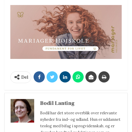
Del
Bodil Lanting
Bodil har det store overblik over relevante
nyheder fra ind- og udland. Hun er uddannet
teolog med bifag i sprogvidenskab, og er