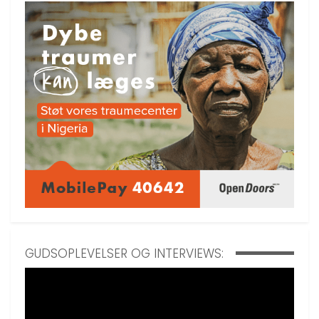
GUDSOPLEVELSER OG INTERVIEWS: