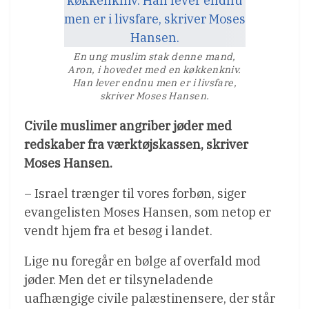
En ung muslim stak denne mand,
Aron, i hovedet med en køkkenkniv.
Han lever endnu men er i livsfare,
skriver Moses Hansen.
Civile muslimer angriber jøder med
redskaber fra værktøjskassen, skriver
Moses Hansen.
– Israel trænger til vores forbøn, siger
evangelisten Moses Hansen, som netop er
vendt hjem fra et besøg i landet.
Lige nu foregår en bølge af overfald mod
jøder. Men det er tilsyneladende
uafhængige civile palæstinensere, der står