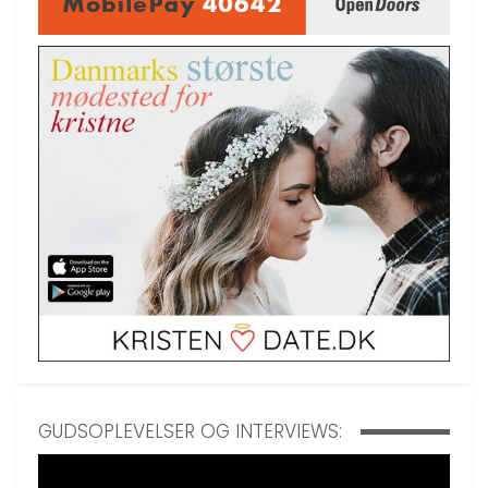
GUDSOPLEVELSER OG INTERVIEWS: