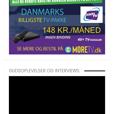
GUDSOPLEVELSER OG INTERVIEWS: