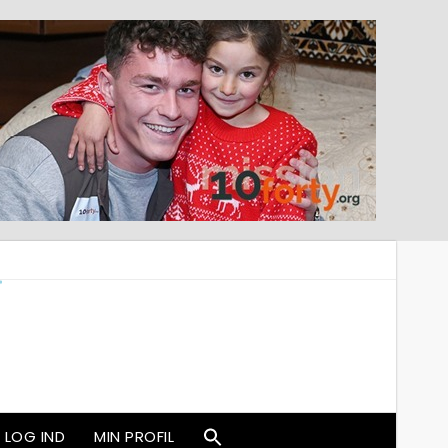
LOG IND
MIN PROFIL