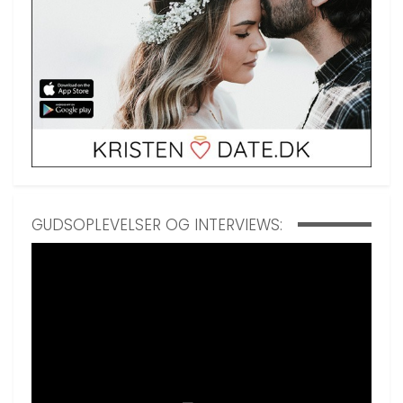
GUDSOPLEVELSER OG INTERVIEWS: