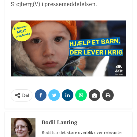
Støjberg(V) i pressemeddelelsen.
Del
Bodil Lanting
Bodil har det store overblik over relevante