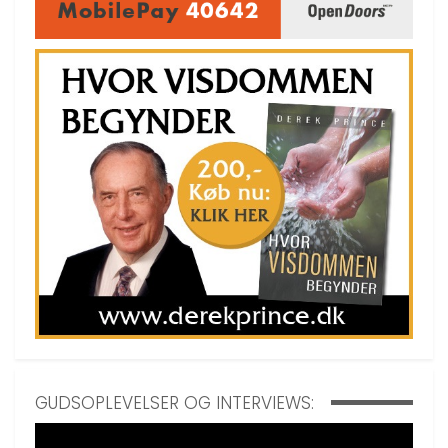
GUDSOPLEVELSER OG INTERVIEWS: