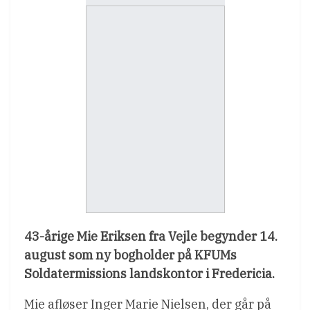
43-årige Mie Eriksen fra Vejle begynder 14.
august som ny bogholder på KFUMs
Soldatermissions landskontor i Fredericia.
Mie afløser Inger Marie Nielsen, der går på