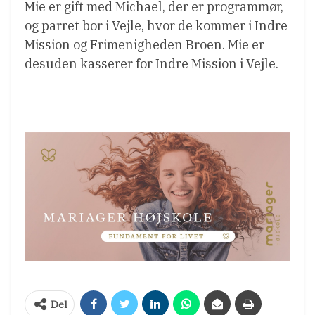
Mie er gift med Michael, der er programmør,
og parret bor i Vejle, hvor de kommer i Indre
Mission og Frimenigheden Broen. Mie er
desuden kasserer for Indre Mission i Vejle.
Del