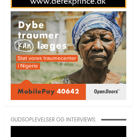
GUDSOPLEVELSER OG INTERVIEWS: