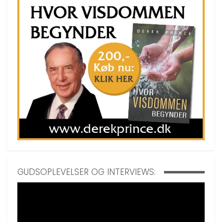
GUDSOPLEVELSER OG INTERVIEWS: