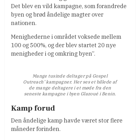
Det blev en vild kampagne, som forandrede
byen og brød åndelige magter over
nationen.
Menighederne i området voksede mellem
100 og 500%, og der blev startet 20 nye
menigheder i og omkring byen”.
Mange tusinde deltager på Gospel
Outreach’ kampagner. Her ses et billede af
de mange deltagere i et møde fra den
seneste kampagne i byen Glazoué i Benin.
Kamp forud
Den åndelige kamp havde været stor flere
måneder forinden.