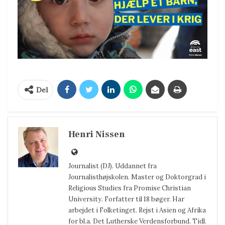
Del
Henri Nissen
Journalist (DJ). Uddannet fra
Journalisthøjskolen. Master og Doktorgrad i
Religious Studies fra Promise Christian
University. Forfatter til 18 bøger. Har
arbejdet i Folketinget. Rejst i Asien og Afrika
for bl.a. Det Lutherske Verdensforbund. Tidl.