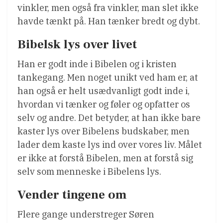
vinkler, men også fra vinkler, man slet ikke
havde tænkt på. Han tænker bredt og dybt.
Bibelsk lys over livet
Han er godt inde i Bibelen og i kristen
tankegang. Men noget unikt ved ham er, at
han også er helt usædvanligt godt inde i,
hvordan vi tænker og føler og opfatter os
selv og andre. Det betyder, at han ikke bare
kaster lys over Bibelens budskaber, men
lader dem kaste lys ind over vores liv. Målet
er ikke at forstå Bibelen, men at forstå sig
selv som menneske i Bibelens lys.
Vender tingene om
Flere gange understreger Søren