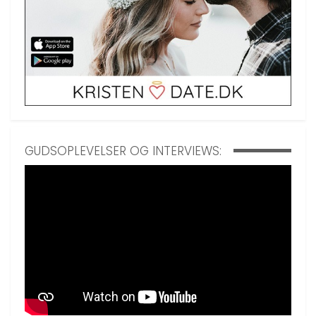
GUDSOPLEVELSER OG INTERVIEWS: