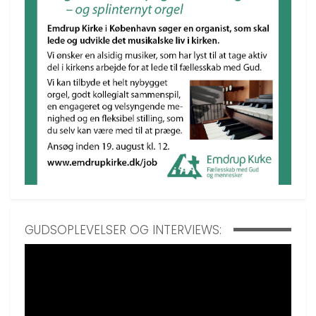
GUDSOPLEVELSER OG INTERVIEWS: