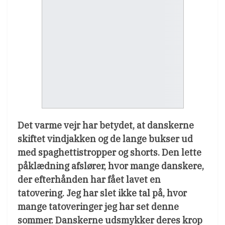
Det varme vejr har betydet, at danskerne
skiftet vindjakken og de lange bukser ud
med spaghettistropper og shorts. Den lette
påklædning afslører, hvor mange danskere,
der efterhånden har fået lavet en
tatovering. Jeg har slet ikke tal på, hvor
mange tatoveringer jeg har set denne
sommer. Danskerne udsmykker deres krop