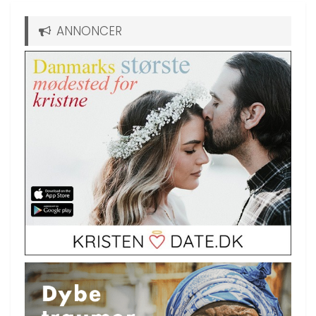
ANNONCER