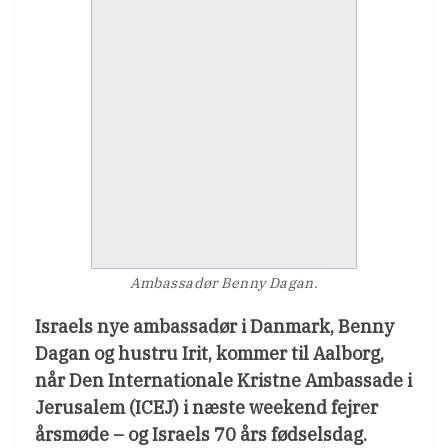
Ambassadør Benny Dagan.
Israels nye ambassadør i Danmark, Benny
Dagan og hustru Irit, kommer til Aalborg,
når Den Internationale Kristne Ambassade i
Jerusalem (ICEJ) i næste weekend fejrer
årsmøde – og Israels 70 års fødselsdag.