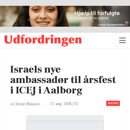
Israels nye
ambassadør til årsfest
i ICEJ i Aalborg
NAVNE
17. aug. 2018/33
Af
Henri Nissen