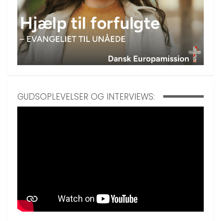
GUDSOPLEVELSER OG INTERVIEWS: