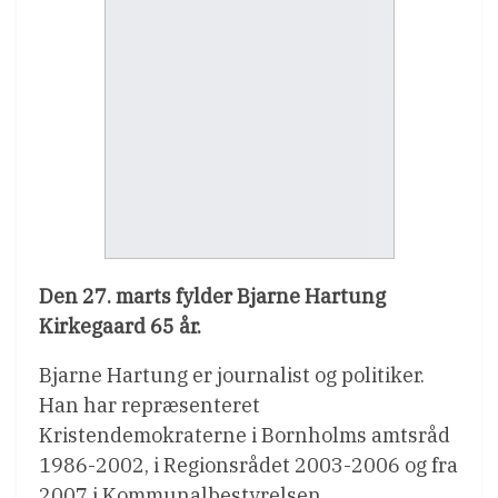
Den 27. marts fylder Bjarne Hartung
Kirkegaard 65 år.
Bjarne Hartung er journalist og politiker.
Han har repræsenteret
Kristendemokraterne i Bornholms amtsråd
1986-2002, i Regionsrådet 2003-2006 og fra
2007 i Kommunalbestyrelsen.