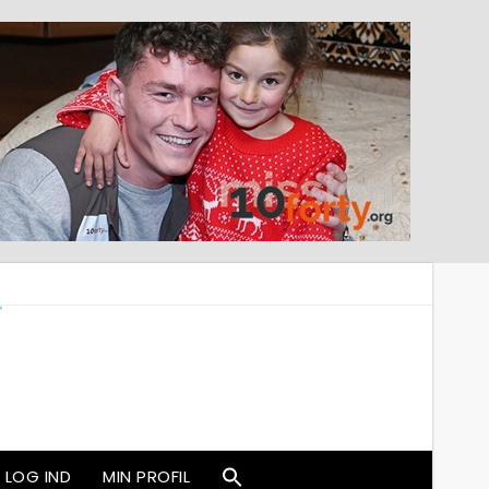
LOG IND
MIN PROFIL