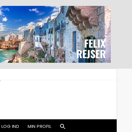
LOG IND
MIN PROFIL