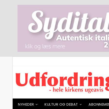
NYHEDER
KULTUR OG DEBAT
ABONNEME