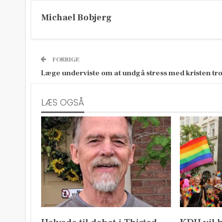
Michael Bobjerg
FORRIGE
Læge underviste om at undgå stress med kristen tr
LÆS OGSÅ