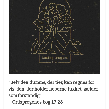
”Selv den dumme, der tier, kan regnes for
vis, den, der holder læberne lukket, gælder
som forstandig”
– Ordsprogenes bog 17:28