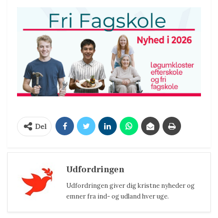
Del
Udfordringen
Udfordringen giver dig kristne nyheder og
emner fra ind- og udland hver uge.