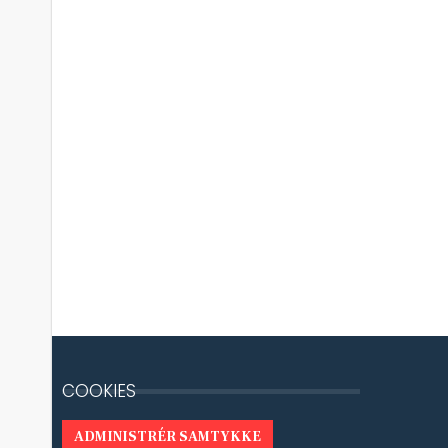
COOKIES
ADMINISTRÉR SAMTYKKE