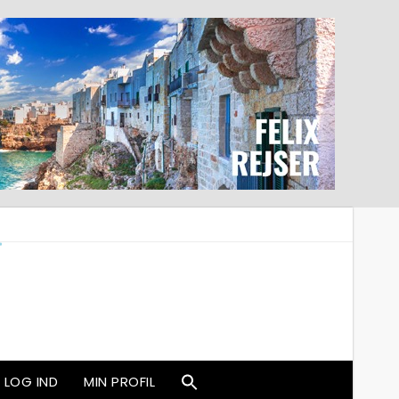
LOG IND
MIN PROFIL