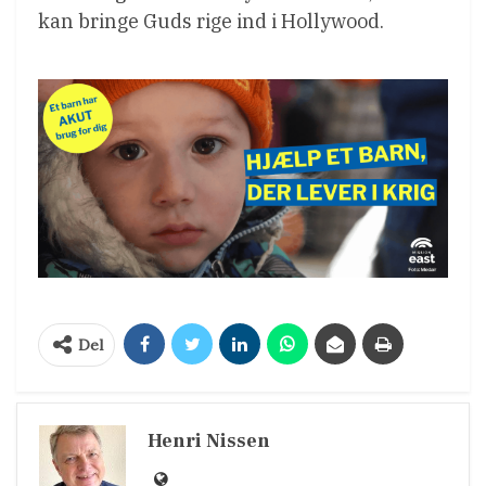
kan bringe Guds rige ind i Hollywood.
Del
Henri Nissen