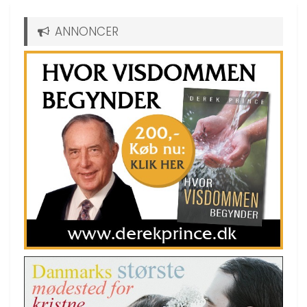
ANNONCER