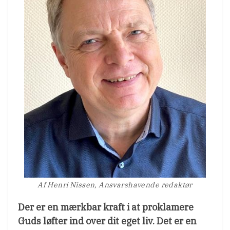
Af Henri Nissen, Ansvarshavende redaktør
Der er en mærkbar kraft i at proklamere
Guds løfter ind over dit eget liv. Det er en