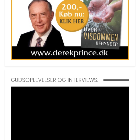
GUDSOPLEVELSER OG INTERVIEWS: