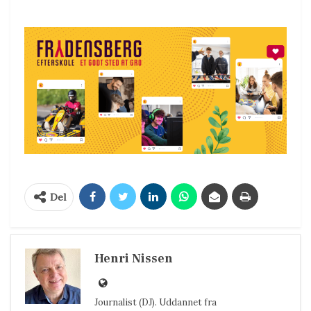
Del
Henri Nissen
Journalist (DJ). Uddannet fra