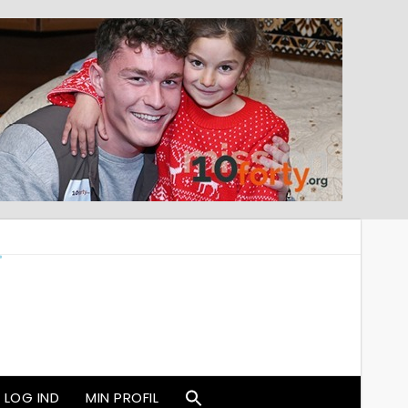
LOG IND
MIN PROFIL