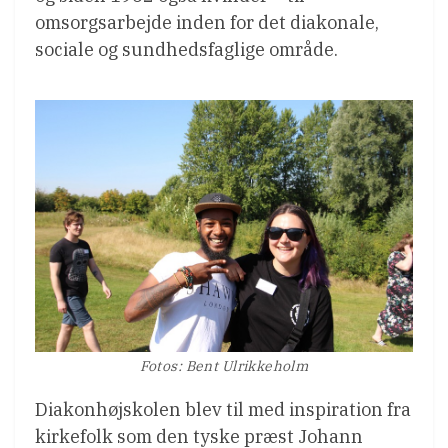
omsorgsarbejde inden for det diakonale,
sociale og sundhedsfaglige område.
Fotos: Bent Ulrikkeholm
Diakonhøjskolen blev til med inspiration fra
kirkefolk som den tyske præst Johann