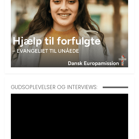
GUDSOPLEVELSER OG INTERVIEWS: