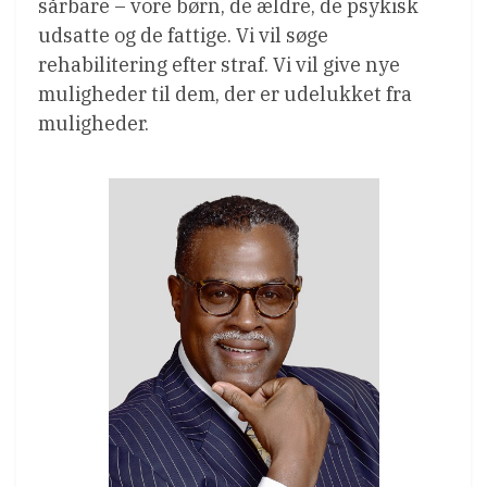
sårbare – vore børn, de ældre, de psykisk
udsatte og de fattige. Vi vil søge
rehabilitering efter straf. Vi vil give nye
muligheder til dem, der er udelukket fra
muligheder.