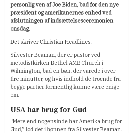
personlig ven af Joe Biden, bad for den nye
præsident og amerikanernes enhed ved
afslutningen af indsættelsesceremonien
onsdag.
Det skriver Christian Headlines.
Silvester Beaman, der er pastor ved
metodistkirken Bethel AME Church i
Wilmington, bad en bøn, der varede i over
fire minutter, og hvis indhold de troende fra
begge partier formentlig kunne være enige
om.
USA har brug for Gud
“Mere end nogensinde har Amerika brug for
Gud,” lød det i bønnen fra Silvester Beaman.