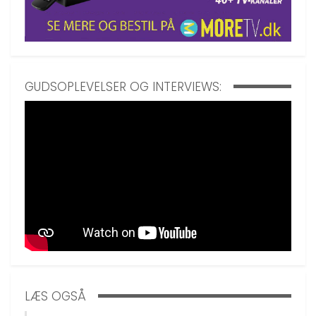
GUDSOPLEVELSER OG INTERVIEWS:
LÆS OGSÅ