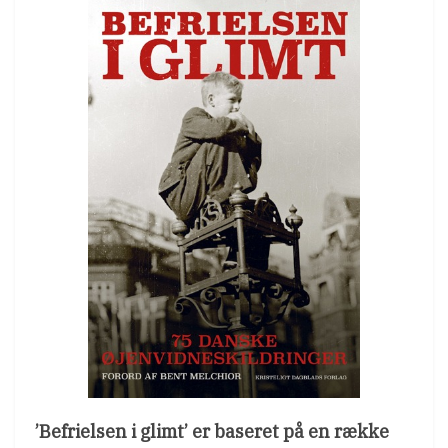
’Befrielsen i glimt’ er baseret på en række