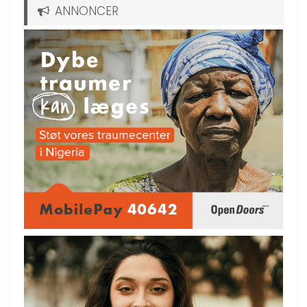
ANNONCER