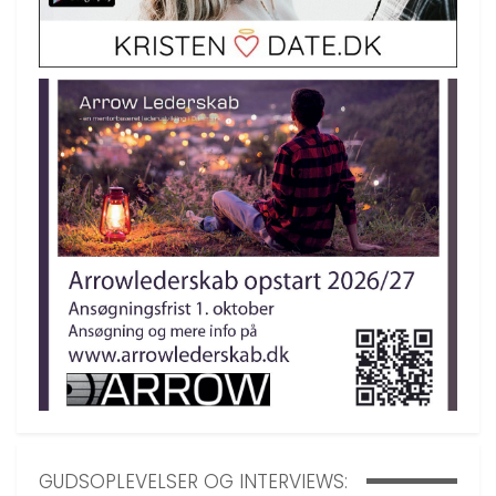
GUDSOPLEVELSER OG INTERVIEWS: