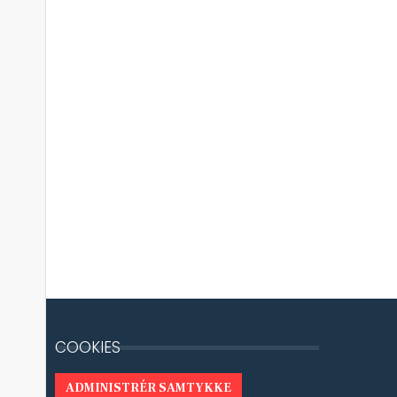
COOKIES
ADMINISTRÉR SAMTYKKE