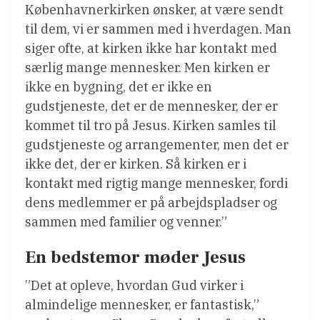
Københavnerkirken ønsker, at være sendt
til dem, vi er sammen med i hverdagen. Man
siger ofte, at kirken ikke har kontakt med
særlig mange mennesker. Men kirken er
ikke en bygning, det er ikke en
gudstjeneste, det er de mennesker, der er
kommet til tro på Jesus. Kirken samles til
gudstjeneste og arrangementer, men det er
ikke det, der er kirken. Så kirken er i
kontakt med rigtig mange mennesker, fordi
dens medlemmer er på arbejdspladser og
sammen med familier og venner.”
En bedstemor møder Jesus
”Det at opleve, hvordan Gud virker i
almindelige mennesker, er fantastisk,”