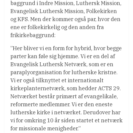
baggrund i Indre Mission, Luthersk Mission,
Evangelisk Luthersk Mission, Folkekirken
og KFS. Men der kommer også par, hvor den
ene er folkekirkelig og den anden fra
frikirkebaggrund:
”Her bliver vi en form for hybrid, hvor begge
parter kan føle sig hjemme. Vi er en del af
Evangelisk Luthersk Netværk, som er en
paraplyorganisation for lutherske kristne.
Vi er også tilknyttet et internationalt
kirkeplanternetværk, som hedder ACTS 29.
Netværket består primært af evangelikale,
reformerte medlemmer. Vi er den eneste
lutherske kirke i netværket. Derudover har
vi for omkring 10 år siden startet et netværk
for missionale menigheder.”