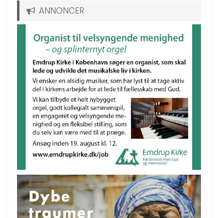
ANNONCER