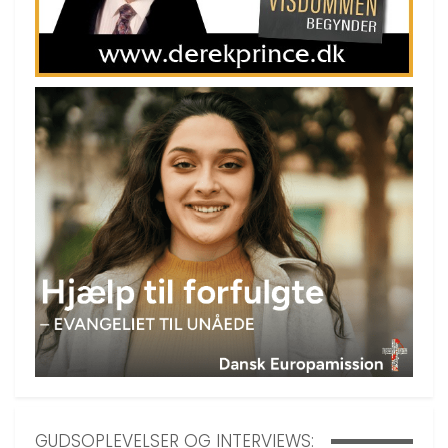
GUDSOPLEVELSER OG INTERVIEWS: