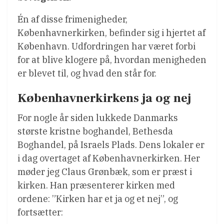
Én af disse frimenigheder,
Københavnerkirken, befinder sig i hjertet af
København. Udfordringen har været forbi
for at blive klogere på, hvordan menigheden
er blevet til, og hvad den står for.
Københavnerkirkens ja og nej
For nogle år siden lukkede Danmarks
største kristne boghandel, Bethesda
Boghandel, på Israels Plads. Dens lokaler er
i dag overtaget af Københavnerkirken. Her
møder jeg Claus Grønbæk, som er præst i
kirken. Han præsenterer kirken med
ordene: ”Kirken har et ja og et nej”, og
fortsætter: