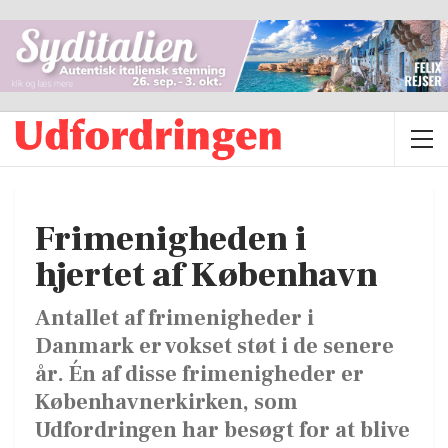
Frimenigheden i
hjertet af København
Antallet af frimenigheder i
Danmark er vokset støt i de senere
år. Én af disse frimenigheder er
Københavnerkirken, som
Udfordringen har besøgt for at blive