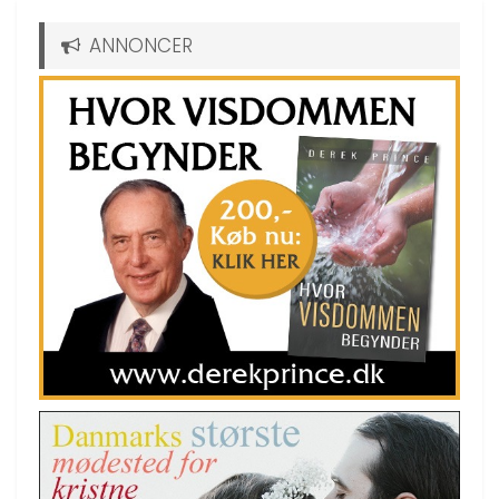
ANNONCER