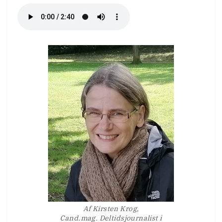
Af Kirsten Krog,
Cand.mag. Deltidsjournalist i