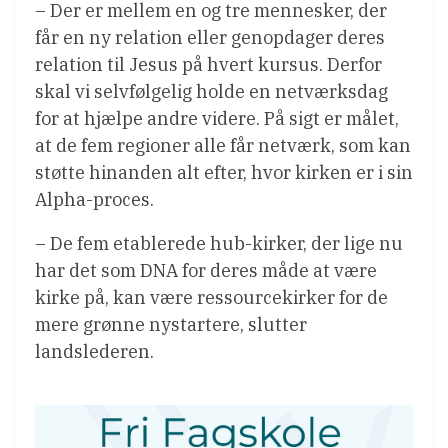
– Der er mellem en og tre mennesker, der
får en ny relation eller genopdager deres
relation til Jesus på hvert kursus. Derfor
skal vi selvfølgelig holde en netværksdag
for at hjælpe andre videre. På sigt er målet,
at de fem regioner alle får netværk, som kan
støtte hinanden alt efter, hvor kirken er i sin
Alpha-proces.
– De fem etablerede hub-kirker, der lige nu
har det som DNA for deres måde at være
kirke på, kan være ressourcekirker for de
mere grønne nystartere, slutter
landslederen.