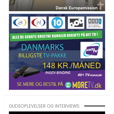
GUDSOPLEVELSER OG INTERVIEWS: