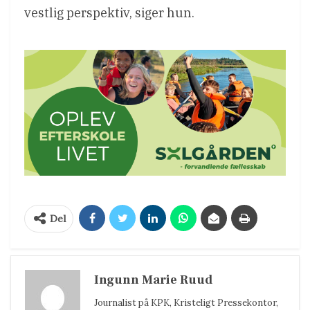
vestlig perspektiv, siger hun.
Del
Ingunn Marie Ruud
Journalist på KPK, Kristeligt Pressekontor,