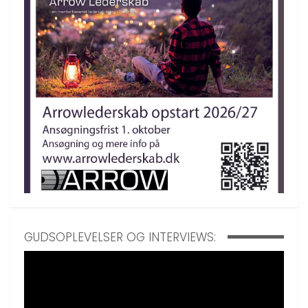
GUDSOPLEVELSER OG INTERVIEWS: