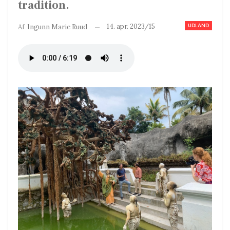
tradition.
UDLAND
14. apr. 2023/15
Af
Ingunn Marie Ruud