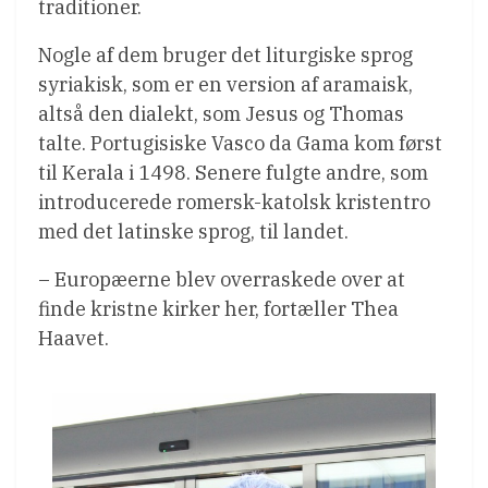
traditioner.
Nogle af dem bruger det liturgiske sprog
syriakisk, som er en version af aramaisk,
altså den dialekt, som Jesus og Thomas
talte. Portugisiske Vasco da Gama kom først
til Kerala i 1498. Senere fulgte andre, som
introducerede romersk-katolsk kristentro
med det latinske sprog, til landet.
– Europæerne blev overraskede over at
finde kristne kirker her, fortæller Thea
Haavet.