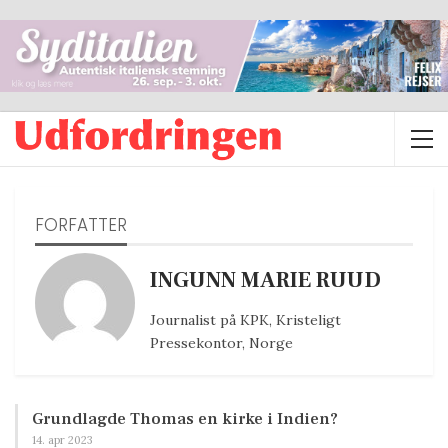
FORFATTER
INGUNN MARIE RUUD
Journalist på KPK, Kristeligt
Pressekontor, Norge
Grundlagde Thomas en kirke i Indien?
14. apr 2023