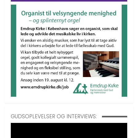
GUDSOPLEVELSER OG INTERVIEWS: