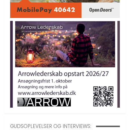
GUDSOPLEVELSER OG INTERVIEWS: