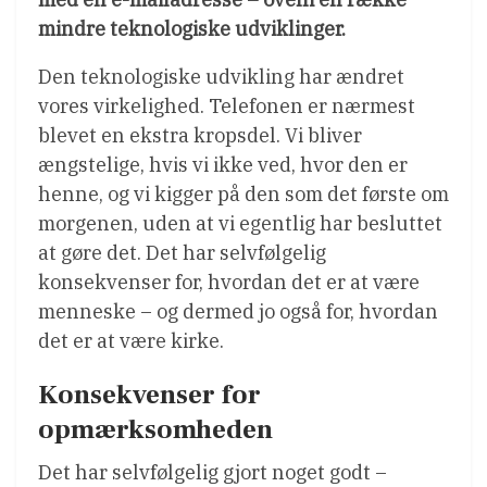
mindre teknologiske udviklinger.
Den teknologiske udvikling har ændret
vores virkelighed. Telefonen er nærmest
blevet en ekstra kropsdel. Vi bliver
ængstelige, hvis vi ikke ved, hvor den er
henne, og vi kigger på den som det første om
morgenen, uden at vi egentlig har besluttet
at gøre det. Det har selvfølgelig
konsekvenser for, hvordan det er at være
menneske – og dermed jo også for, hvordan
det er at være kirke.
Konsekvenser for
opmærksomheden
Det har selvfølgelig gjort noget godt –