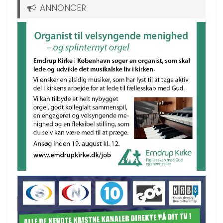
ANNONCER