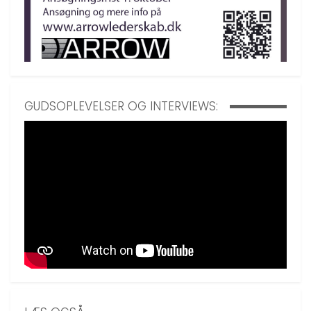
GUDSOPLEVELSER OG INTERVIEWS: